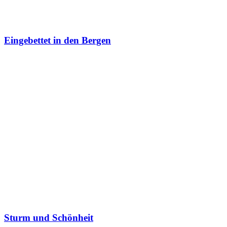
Eingebettet in den Bergen
Sturm und Schönheit