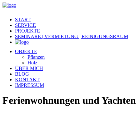
START
SERVICE
PROJEKTE
SEMINARE | VERMIETUNG | REINIGUNGSRAUM
OBJEKTE
Pflanzen
Holz
ÜBER MICH
BLOG
KONTAKT
IMPRESSUM
Ferienwohnungen und Yachten