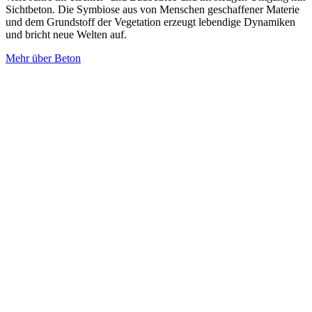
Sichtbeton. Die Symbiose aus von Menschen geschaffener Materie
und dem Grundstoff der Vegetation erzeugt lebendige Dynamiken
und bricht neue Welten auf.
Mehr über Beton