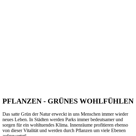
PFLANZEN - GRÜNES WOHLFÜHLEN
Das satte Grün der Natur erweckt in uns Menschen immer wieder
neues Leben. In Städten werden Parks immer bedeutsamer und
sorgen für ein wohltuendes Klima. Innenräume profitieren ebenso
von dieser Vitalität und werden durch Pflanzen um viele Ebenen
aufgewertet!