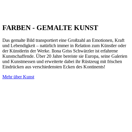
FARBEN - GEMALTE KUNST
Das gemalte Bild transportiert eine Großzahl an Emotionen, Kraft
und Lebendigkeit – natürlich immer in Relation zum Künstler oder
der Künstlerin der Werke. Ilona Griss Schwärzler ist erfahrene
Kunstschaffende. Über 20 Jahre bereiste sie Europa, seine Galerien
und Kunstmessen und erweiterte dabei ihr Rüstzeug mit frischen
Eindrücken aus verschiedensten Ecken des Kontinents!
Mehr über Kunst