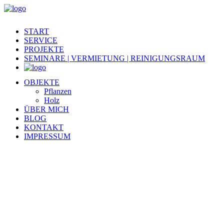
START
SERVICE
PROJEKTE
SEMINARE | VERMIETUNG | REINIGUNGSRAUM
OBJEKTE
Pflanzen
Holz
ÜBER MICH
BLOG
KONTAKT
IMPRESSUM