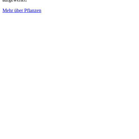
Mehr über Pflanzen