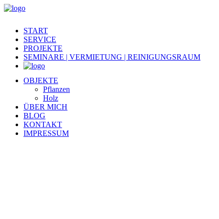
START
SERVICE
PROJEKTE
SEMINARE | VERMIETUNG | REINIGUNGSRAUM
OBJEKTE
Pflanzen
Holz
ÜBER MICH
BLOG
KONTAKT
IMPRESSUM