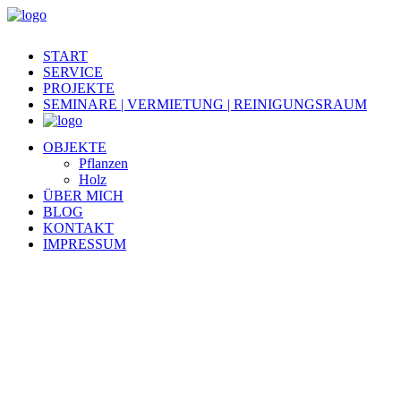
START
SERVICE
PROJEKTE
SEMINARE | VERMIETUNG | REINIGUNGSRAUM
OBJEKTE
Pflanzen
Holz
ÜBER MICH
BLOG
KONTAKT
IMPRESSUM