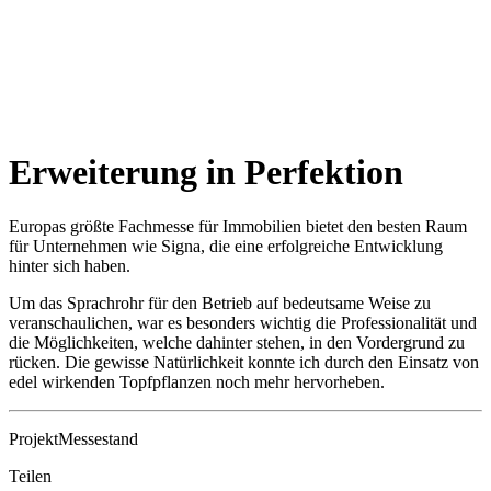
Erweiterung in Perfektion
Europas größte Fachmesse für Immobilien bietet den besten Raum
für Unternehmen wie Signa, die eine erfolgreiche Entwicklung
hinter sich haben.
Um das Sprachrohr für den Betrieb auf bedeutsame Weise zu
veranschaulichen, war es besonders wichtig die Professionalität und
die Möglichkeiten, welche dahinter stehen, in den Vordergrund zu
rücken. Die gewisse Natürlichkeit konnte ich durch den Einsatz von
edel wirkenden Topfpflanzen noch mehr hervorheben.
Projekt
Messestand
Teilen